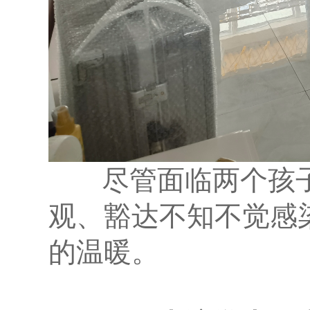
尽管面临两个孩子
观、豁达不知不觉感
的温暖。