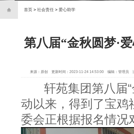
首页
>
社会责任
>
爱心助学
第八届“金秋圆梦·
来源：原创 更新时间：2023-11-24 14:53:00 编辑：管理员 
轩苑集团第八届“金秋
动以来，得到了宝鸡
委会正根据报名情况