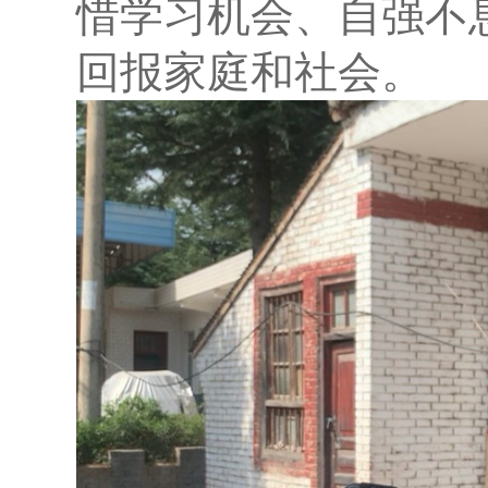
惜学习机会、自强不
回报家庭和社会。