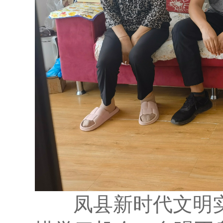
凤县新时代文明实