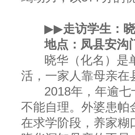
▶▶
走访学生：
地点：凤县安沟门
晓华（化名）是单
活，一家人靠母亲在
2018年，年逾七
不能自理。外婆患帕
在求学阶段，养家糊