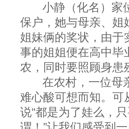
小静（化名）家位
保户，她与母亲、姐
姐妹俩的奖状，由于
事的姐姐便在高中毕
农，同时要照顾身患
在农村，一位母亲
难心酸可想而知。可
说“都是为了娃么，
谓！”让我们感受到