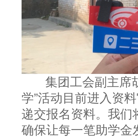
集团工会副主席胡宗
学”活动目前进入资
递交报名资料。我们
确保让每一笔助学金