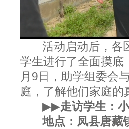
活动启动后，各区
学生进行了全面摸底
月9日，助学组委会
庭，了解他们家庭的
▶▶
走访学生：
地点：凤县唐藏镇