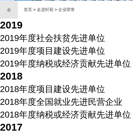
首页
>
走进轩苑
>
企业荣誉
2019
2019年度社会扶贫先进单位
2019年度项目建设先进单位
2019年度纳税或经济贡献先进单位
2018
2018年度项目建设先进单位
2018年度全国就业先进民营企业
2018年度纳税或经济贡献先进单位
2017