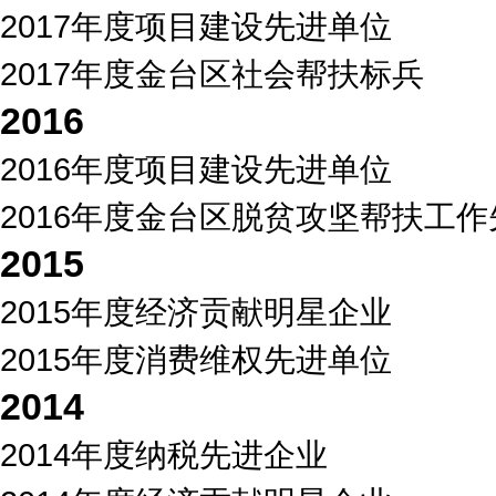
2017年度项目建设先进单位
2017年度金台区社会帮扶标兵
2016
2016年度项目建设先进单位
2016年度金台区脱贫攻坚帮扶工
2015
2015年度经济贡献明星企业
2015年度消费维权先进单位
2014
2014年度纳税先进企业