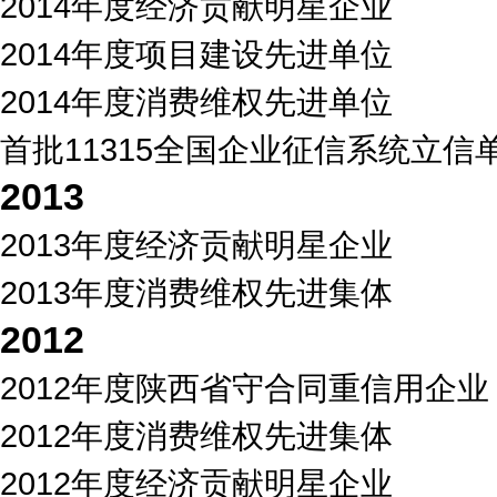
2014年度经济贡献明星企业
2014年度项目建设先进单位
2014年度消费维权先进单位
首批11315全国企业征信系统立信
2013
2013年度经济贡献明星企业
2013年度消费维权先进集体
2012
2012年度陕西省守合同重信用企业
2012年度消费维权先进集体
2012年度经济贡献明星企业