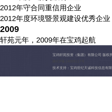
2012年守合同重信用企业
2012年度环境暨景观建设优秀企业
2009
轩苑元年，2009年在宝鸡起航
宝鸡轩苑投资（集团）有限公司 版权
陕ICP备14009117号
技术支持：宝鸡世纪天诚科技信息有限