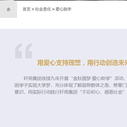
首页
>
社会责任
>
爱心助学