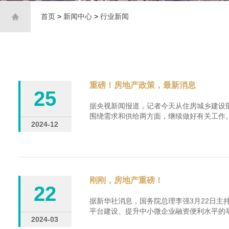
首页
>
新闻中心
>
行业新闻
重磅！房地产政策，最新消息
25
据央视新闻报道，记者今天从住房城乡建设部
围绕需求和供给两方面，继续做好有关工作。 ....
2024-12
刚刚，房地产重磅！
22
据新华社消息，国务院总理李强3月22日主
平台建设、提升中小微企业融资便利水平的举措...
2024-03