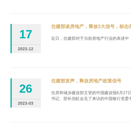
住建部谈房地产，释放3大信号，标志
17
近日，住建部对于当前房地产行业的表述中，释
2023-12
住建部发声，释放房地产政策信号
26
住房和城乡建设部主管的中国建设报6月27
书记、部长倪虹会见了来访的中国银行党委书记...
2023-03