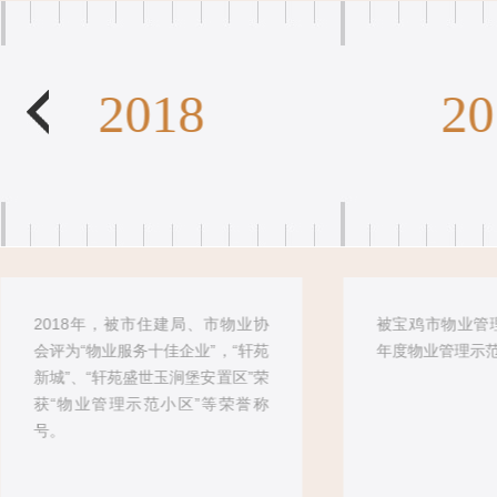
2018
20
2018年，被市住建局、市物业协
被宝鸡市物业管理
会评为“物业服务十佳企业”，“轩苑
年度物业管理示范
新城”、“轩苑盛世玉涧堡安置区”荣
获“物业管理示范小区”等荣誉称
号。