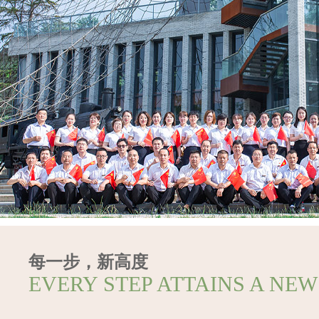
每一步，新高度
EVERY STEP ATTAINS A NEW